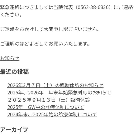
緊急連絡につきましては当院代表（0562-38-6830）にご連絡
ください。
ご迷惑をおかけして大変申し訳ございません。
ご理解のほどよろしくお願いいたします。
お知らせ
最近の投稿
2026年3月７日（土）の臨時休診のお知らせ
2025年、2026年 年末年始緊急対応のお知らせ
２０２５年９月１３日（土）臨時休診
2025年 GW中の診療体制について
2024年末、2025年始の診療体制について
アーカイブ