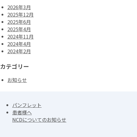
2026年3月
2025年12月
2025年6月
2025年4月
2024年11月
2024年4月
2024年2月
カテゴリー
お知らせ
パンフレット
患者様へ
NCDについてのお知らせ