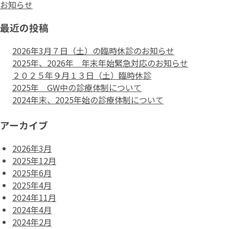
お知らせ
最近の投稿
2026年3月７日（土）の臨時休診のお知らせ
2025年、2026年 年末年始緊急対応のお知らせ
２０２５年９月１３日（土）臨時休診
2025年 GW中の診療体制について
2024年末、2025年始の診療体制について
アーカイブ
2026年3月
2025年12月
2025年6月
2025年4月
2024年11月
2024年4月
2024年2月