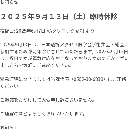
お知らせ
２０２５年９月１３日（土）臨時休診
投稿日:
2025年6月7日
VAクリニック愛知
より
2025年9月13日は、日本透析アクセス医学会学術集会・総会に
参加するため臨時休診とさせていただきます。2025年9月15日
は、祝日ですが緊急対応をおこなっておりますので何かござい
ましたらお気軽にご連絡ください。
緊急連絡につきましては当院代表（0562-38-6830）にご連絡
ください。
ご迷惑をおかけして大変申し訳ございません。
ご理解のほどよろしくお願いいたします。
お知らせ