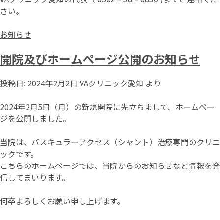
さい。
お知らせ
開院及びホームページ公開のお知らせ
投稿日:
2024年2月2日
VAクリニック愛知
より
2024年2月5日（月）の新規開院に先立ちまして、ホームペー
ジを公開しました。
当院は、バスキュラーアクセス（シャント）治療専門のクリニ
ックです。
こちらのホームページでは、当院からのお知らせなど情報を発
信してまいります。
何卒よろしくお願い申し上げます。