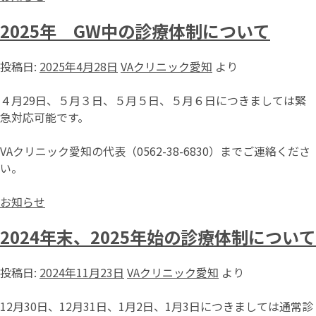
2025年 GW中の診療体制について
投稿日:
2025年4月28日
VAクリニック愛知
より
４月29日、５月３日、５月５日、５月６日につきましては緊
急対応可能です。
VAクリニック愛知の代表（0562-38-6830）までご連絡くださ
い。
お知らせ
2024年末、2025年始の診療体制について
投稿日:
2024年11月23日
VAクリニック愛知
より
12月30日、12月31日、1月2日、1月3日につきましては通常診