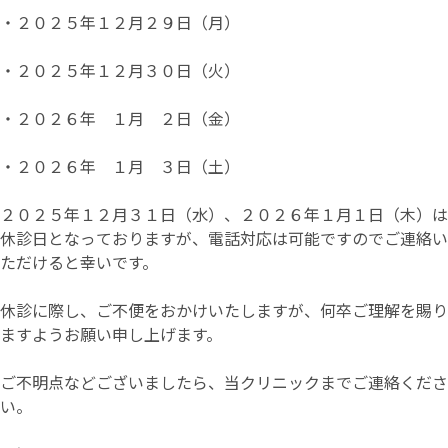
・２０２５年１２月２９日（月）
・２０２５年１２月３０日（火）
・２０２６年 １月 ２日（金）
・２０２６年 １月 ３日（土）
２０２５年１２月３１日（水）、２０２６年１月１日（木）は
休診日となっておりますが、電話対応は可能ですのでご連絡い
ただけると幸いです。
休診に際し、ご不便をおかけいたしますが、何卒ご理解を賜り
ますようお願い申し上げます。
ご不明点などございましたら、当クリニックまでご連絡くださ
い。