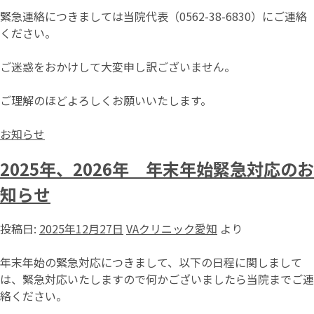
緊急連絡につきましては当院代表（0562-38-6830）にご連絡
ください。
ご迷惑をおかけして大変申し訳ございません。
ご理解のほどよろしくお願いいたします。
お知らせ
2025年、2026年 年末年始緊急対応のお
知らせ
投稿日:
2025年12月27日
VAクリニック愛知
より
年末年始の緊急対応につきまして、以下の日程に関しまして
は、緊急対応いたしますので何かございましたら当院までご連
絡ください。