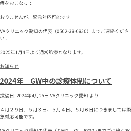
療をおこなって
おりませんが、緊急対応可能です。
VAクリニック愛知の代表（0562-38-6830）までご連絡くださ
い。
2025年1月4日より通常診療となります。
お知らせ
2024年 GW中の診療体制について
投稿日:
2024年4月25日
VAクリニック愛知
より
４月２９日、５月３日、５月４日、５月６日につきましては緊
急対応可能です。
VAクリニック愛知の代表（ 0562 – 38 – 6830 )までご連絡くだ